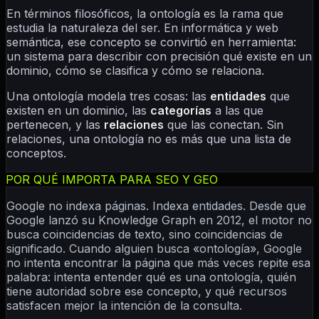
En términos filosóficos, la ontología es la rama que
estudia la naturaleza del ser. En informática y web
semántica, ese concepto se convirtió en herramienta:
un sistema para describir con precisión qué existe en un
dominio, cómo se clasifica y cómo se relaciona.
Una ontología modela tres cosas: las
entidades
que
existen en un dominio, las
categorías
a las que
pertenecen, y las
relaciones
que las conectan. Sin
relaciones, una ontología no es más que una lista de
conceptos.
POR QUÉ IMPORTA PARA SEO Y GEO
Google no indexa páginas. Indexa entidades. Desde que
Google lanzó su Knowledge Graph en 2012, el motor no
busca coincidencias de texto, sino coincidencias de
significado. Cuando alguien busca «ontología», Google
no intenta encontrar la página que más veces repite esa
palabra: intenta entender qué es una ontología, quién
tiene autoridad sobre ese concepto, y qué recursos
satisfacen mejor la intención de la consulta.