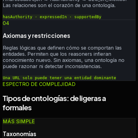
Las relaciones son el corazón de una ontología.
hasAuthority · expressedIn · supportedBy
04
Axiomas y restricciones
Reglas lógicas que definen cómo se comportan las
entidades. Permiten que los reasoners infieran
conocimiento nuevo. Sin axiomas, una ontología no
puede razonar ni detectar inconsistencias.
Una URL solo puede tener una entidad dominante
ESPECTRO DE COMPLEJIDAD
Tipos de ontologías: de ligeras a
formales
MÁS SIMPLE
Taxonomías