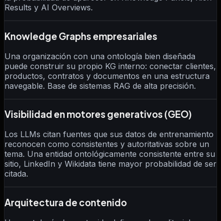
Results y AI Overviews.
Knowledge Graphs empresariales
Una organización con una ontología bien diseñada
puede construir su propio KG interno: conectar clientes,
productos, contratos y documentos en una estructura
navegable. Base de sistemas RAG de alta precisión.
Visibilidad en motores generativos (GEO)
Los LLMs citan fuentes que sus datos de entrenamiento
reconocen como consistentes y autoritativas sobre un
tema. Una entidad ontológicamente consistente entre su
sitio, LinkedIn y Wikidata tiene mayor probabilidad de ser
citada.
Arquitectura de contenido