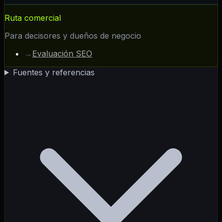
Ruta comercial
Para decisores y dueños de negocio
→
Evaluación SEO
Fuentes y referencias