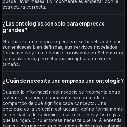
puede llevar meses. Lo importante es empezar con la
estructura correcta.
¿Las ontologías son solo para empresas
grandes?
No. Incluso una empresa pequeña se beneficia de tener
sus entidades bien definidas, sus servicios modelados
formalmente y su contenido consistente en Schema.org.
La escala varía, pero el principio aplica a cualquier
tamaño.
¿Cuándo necesita una empresa una ontología?
Cuando la información del negocio se fragmenta entre
sistemas, equipos o documentos sin un modelo
compartido de qué significa cada concepto. Una
ontología es la solución estructural: define formalmente
las entidades de tu dominio, sus relaciones y las reglas
que las rigen. Si tu empresa necesita que la IA entienda
bien su información, que los datos de distintos sistemas