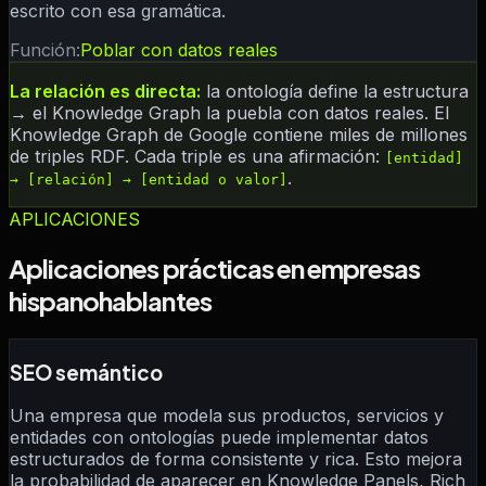
escrito con esa gramática.
Función:
Poblar con datos reales
La relación es directa:
la ontología define la estructura
→ el Knowledge Graph la puebla con datos reales. El
Knowledge Graph de Google contiene miles de millones
de triples RDF. Cada triple es una afirmación:
[entidad]
.
→ [relación] → [entidad o valor]
APLICACIONES
Aplicaciones prácticas en empresas
hispanohablantes
SEO semántico
Una empresa que modela sus productos, servicios y
entidades con ontologías puede implementar datos
estructurados de forma consistente y rica. Esto mejora
la probabilidad de aparecer en Knowledge Panels, Rich