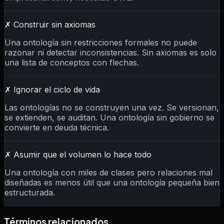
✗
Construir sin axiomas
Una ontología sin restricciones formales no puede
razonar ni detectar inconsistencias. Sin axiomas es solo
una lista de conceptos con flechas.
✗
Ignorar el ciclo de vida
Las ontologías no se construyen una vez. Se versionan,
se extienden, se auditan. Una ontología sin gobierno se
convierte en deuda técnica.
✗
Asumir que el volumen lo hace todo
Una ontología con miles de clases pero relaciones mal
diseñadas es menos útil que una ontología pequeña bien
estructurada.
Términos relacionados