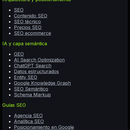
SEO
Contenido SEO
SEO técnico
Precios SEO
SEO ecommerce
IA y capa semántica
GEO
AI Search Optimization
ChatGPT Search
Datos estructurados
Entity SEO
Google Knowledge Graph
SEO Semántico
Schema Markup
Guías SEO
Agencia SEO
Analítica SEO
Posicionamiento en Google