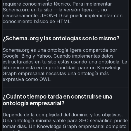
requiere conocimiento técnico. Para implementar
Schema.org en tu sitio —la versión ligera—, no
necesariamente. JSON-LD se puede implementar con
conocimiento básico de HTML.
¿Schema.org y las ontologías son lo mismo?
Schema.org es una ontología ligera compartida por
Google, Bing y Yahoo. Cuando implementas datos
estructurados en tu sitio estás usando una ontología. La
diferencia está en la profundidad: para un Knowledge
Graph empresarial necesitas una ontología más
expresiva como OWL.
¿Cuánto tiempo tarda en construirse una
ontología empresarial?
Depende de la complejidad del dominio y los objetivos.
Una ontología mínima viable para SEO semántico puede
tomar días. Un Knowledge Graph empresarial completo