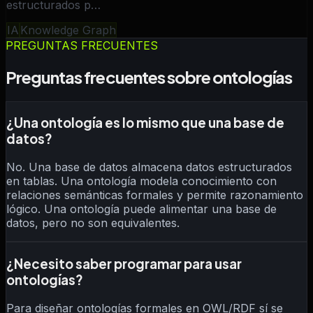
estructurados p…
IA
Knowledge Graph
PREGUNTAS FRECUENTES
Preguntas frecuentes sobre ontologías
¿Una ontología es lo mismo que una base de
datos?
No. Una base de datos almacena datos estructurados
en tablas. Una ontología modela conocimiento con
relaciones semánticas formales y permite razonamiento
lógico. Una ontología puede alimentar una base de
datos, pero no son equivalentes.
¿Necesito saber programar para usar
ontologías?
Para diseñar ontologías formales en OWL/RDF sí se