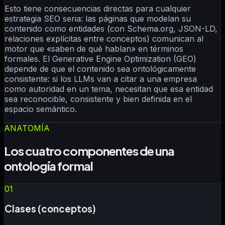
Esto tiene consecuencias directas para cualquier
estrategia SEO seria: las páginas que modelan su
contenido como entidades (con Schema.org, JSON-LD,
relaciones explícitas entre conceptos) comunican al
motor que «saben de qué hablan» en términos
formales. El Generative Engine Optimization (GEO)
depende de que el contenido sea ontológicamente
consistente: si los LLMs van a citar a una empresa
como autoridad en un tema, necesitan que esa entidad
sea reconocible, consistente y bien definida en el
espacio semántico.
ANATOMÍA
Los cuatro componentes de una
ontología formal
01
Clases (conceptos)