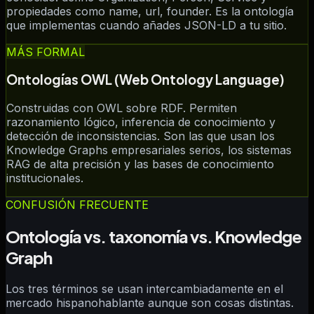
propiedades como name, url, founder. Es la ontología
que implementas cuando añades JSON-LD a tu sitio.
MÁS FORMAL
Ontologías OWL (Web Ontology Language)
Construidas con OWL sobre RDF. Permiten
razonamiento lógico, inferencia de conocimiento y
detección de inconsistencias. Son las que usan los
Knowledge Graphs empresariales serios, los sistemas
RAG de alta precisión y las bases de conocimiento
institucionales.
CONFUSIÓN FRECUENTE
Ontología vs. taxonomía vs. Knowledge
Graph
Los tres términos se usan intercambiadamente en el
mercado hispanohablante aunque son cosas distintas.