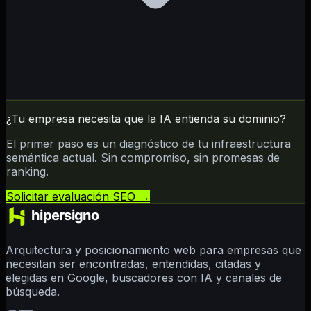
¿Tu empresa necesita que la IA entienda su dominio?
El primer paso es un diagnóstico de tu infraestructura
semántica actual. Sin compromiso, sin promesas de
ranking.
Solicitar evaluación SEO →
Arquitectura y posicionamiento web para empresas que
necesitan ser encontradas, entendidas, citadas y
elegidas en Google, buscadores con IA y canales de
búsqueda.