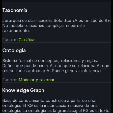
Taxonomía
Jerarquía de clasificación. Solo dice «A es un tipo de B».
No modela relaciones complejas ni permite
razonamiento.
Función:
Clasificar
Ontología
Sistema formal de conceptos, relaciones y reglas.
Define qué puede hacer A, con qué se relaciona A, qué
restricciones aplican a A. Puede generar inferencias.
Función:
Modelar y razonar
Knowledge Graph
Base de conocimiento construida a partir de una
ontología. El KG es la instanciación masiva de una
ontología. La ontología es la gramática; el KG es el texto