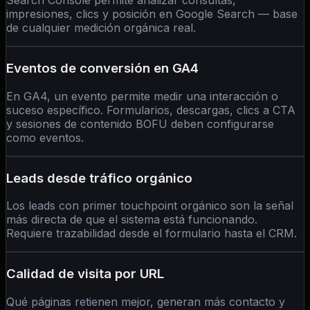
Search Console permite analizar consultas,
impresiones, clics y posición en Google Search — base
de cualquier medición orgánica real.
Eventos de conversión en GA4
En GA4, un evento permite medir una interacción o
suceso específico. Formularios, descargas, clics a CTA
y sesiones de contenido BOFU deben configurarse
como eventos.
Leads desde tráfico orgánico
Los leads con primer touchpoint orgánico son la señal
más directa de que el sistema está funcionando.
Requiere trazabilidad desde el formulario hasta el CRM.
Calidad de visita por URL
Qué páginas retienen mejor, generan más contacto y