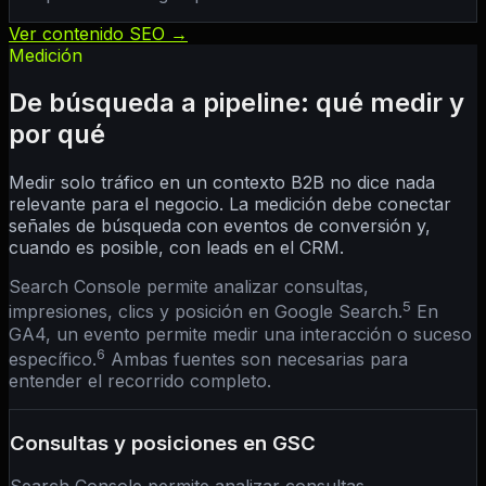
Ver contenido SEO →
Medición
De búsqueda a pipeline: qué medir y
por qué
Medir solo tráfico en un contexto B2B no dice nada
relevante para el negocio. La medición debe conectar
señales de búsqueda con eventos de conversión y,
cuando es posible, con leads en el CRM.
Search Console permite analizar consultas,
5
impresiones, clics y posición en Google Search.
En
GA4, un evento permite medir una interacción o suceso
6
específico.
Ambas fuentes son necesarias para
entender el recorrido completo.
Consultas y posiciones en GSC