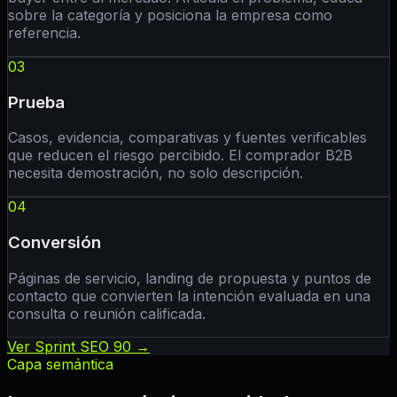
sobre la categoría y posiciona la empresa como
referencia.
03
Prueba
Casos, evidencia, comparativas y fuentes verificables
que reducen el riesgo percibido. El comprador B2B
necesita demostración, no solo descripción.
04
Conversión
Páginas de servicio, landing de propuesta y puntos de
contacto que convierten la intención evaluada en una
consulta o reunión calificada.
Ver Sprint SEO 90 →
Capa semántica