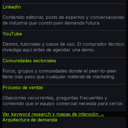
LinkedIn
Contenido editorial, posts de expertos y conversaciones
de industria que construyen demanda futura.
YouTube
Demos, tutoriales y casos de uso. El comprador técnico
investiga aquí antes de agendar una demo.
Comunidades sectoriales
Foros, grupos y comunidades donde el peer-to-peer
tiene más peso que cualquier material de marketing.
Proceso de ventas
Objeciones recurrentes, preguntas frecuentes y
contenido que el equipo comercial necesita para cerrar.
Ver keyword research y mapas de intención →
Arquitectura de demanda