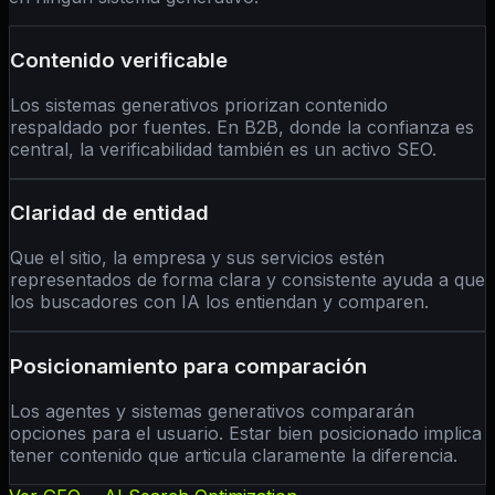
Contenido verificable
Los sistemas generativos priorizan contenido
respaldado por fuentes. En B2B, donde la confianza es
central, la verificabilidad también es un activo SEO.
Claridad de entidad
Que el sitio, la empresa y sus servicios estén
representados de forma clara y consistente ayuda a que
los buscadores con IA los entiendan y comparen.
Posicionamiento para comparación
Los agentes y sistemas generativos compararán
opciones para el usuario. Estar bien posicionado implica
tener contenido que articula claramente la diferencia.