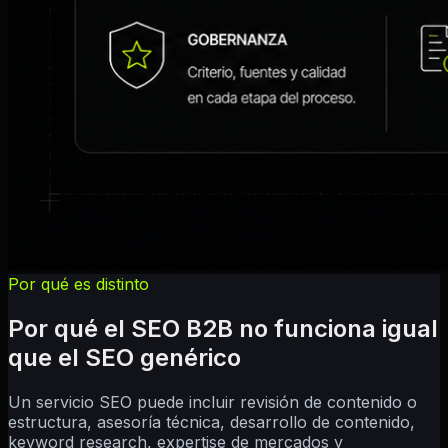
Por qué es distinto
Por qué el SEO B2B no funciona igual
que el SEO genérico
Un servicio SEO puede incluir revisión de contenido o
estructura, asesoría técnica, desarrollo de contenido,
keyword research, expertise de mercados y