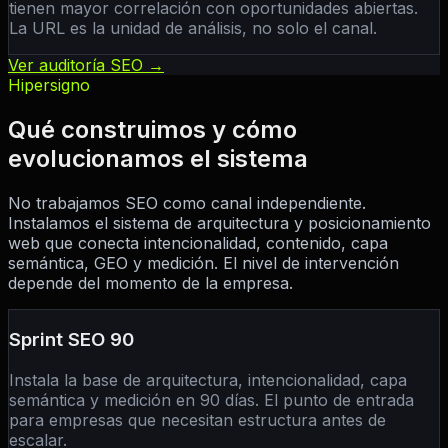
tienen mayor correlación con oportunidades abiertas.
La URL es la unidad de análisis, no solo el canal.
Ver auditoría SEO →
Hipersigno
Qué construimos y cómo
evolucionamos el sistema
No trabajamos SEO como canal independiente.
Instalamos el sistema de arquitectura y posicionamiento
web que conecta intencionalidad, contenido, capa
semántica, GEO y medición. El nivel de intervención
depende del momento de la empresa.
Sprint SEO 90
Instala la base de arquitectura, intencionalidad, capa
semántica y medición en 90 días. El punto de entrada
para empresas que necesitan estructura antes de
escalar.