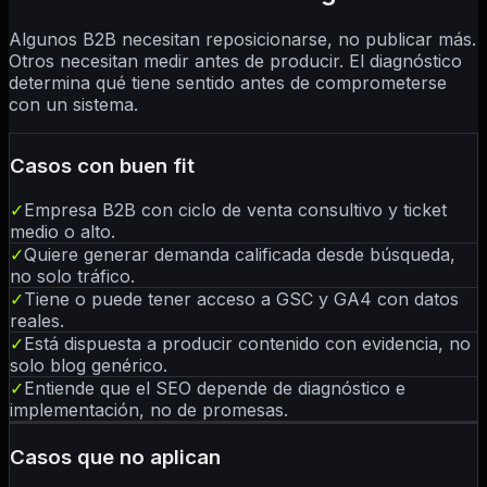
Algunos B2B necesitan reposicionarse, no publicar más.
Otros necesitan medir antes de producir. El diagnóstico
determina qué tiene sentido antes de comprometerse
con un sistema.
Casos con buen fit
✓
Empresa B2B con ciclo de venta consultivo y ticket
medio o alto.
✓
Quiere generar demanda calificada desde búsqueda,
no solo tráfico.
✓
Tiene o puede tener acceso a GSC y GA4 con datos
reales.
✓
Está dispuesta a producir contenido con evidencia, no
solo blog genérico.
✓
Entiende que el SEO depende de diagnóstico e
implementación, no de promesas.
Casos que no aplican