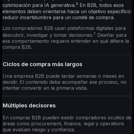
3
optimización para IA generativa.
En B2B, todos esos
elementos deben orientarse hacia un objetivo específico:
reducir incertidumbre para un comité de compra.
Los compradores B2B usan plataformas digitales para
7
descubrir, investigar y tomar decisiones.
Diseñar para
ese comportamiento requiere entender en qué difiere la
compra B2B.
Ciclos de compra más largos
Una empresa B2B puede tardar semanas o meses en
decidir. El contenido debe acompañar ese proceso, no
intentar convertir en la primera visita.
Múltiples decisores
En compras B2B pueden existir compradores ocultos de
áreas como procurement, finance, legal y operations
que evalúan riesgo y confianza.