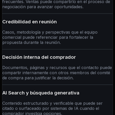
frecuentes. Ventas puede compartirlo en el proceso de
negociación para avanzar oportunidades.
Credibilidad en reunión
Casos, metodología y perspectivas que el equipo
comercial puede referenciar para fortalecer la
propuesta durante la reunión.
Decisión interna del comprador
Documentos, páginas y recursos que el contacto puede
compartir internamente con otros miembros del comité
de compra para justificar la decisión.
AI Search y búsqueda generativa
Contenido estructurado y verificable que puede ser
citado o surfaceado por sistemas de IA cuando el
comprador investiga opciones.