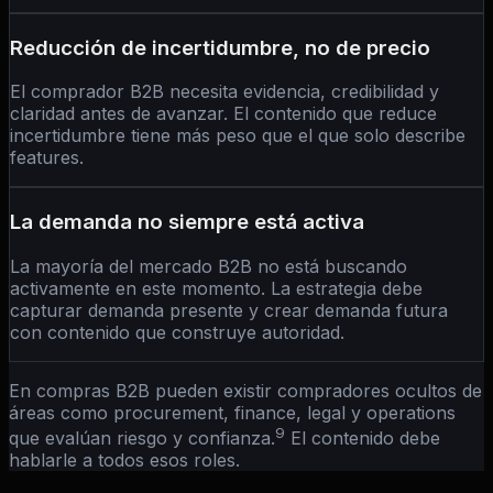
Reducción de incertidumbre, no de precio
El comprador B2B necesita evidencia, credibilidad y
claridad antes de avanzar. El contenido que reduce
incertidumbre tiene más peso que el que solo describe
features.
La demanda no siempre está activa
La mayoría del mercado B2B no está buscando
activamente en este momento. La estrategia debe
capturar demanda presente y crear demanda futura
con contenido que construye autoridad.
En compras B2B pueden existir compradores ocultos de
áreas como procurement, finance, legal y operations
9
que evalúan riesgo y confianza.
El contenido debe
hablarle a todos esos roles.