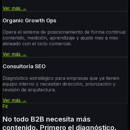
Ver más →
Organic Growth Ops
Opera el sistema de posicionamiento de forma continua:
contenido, medición, aprendizaje y ajuste mes a mes
alineado con el ciclo comercial.
Ver más →
Consultoría SEO
Diagnóstico estratégico para empresas que ya tienen
equipo interno y necesitan dirección, priorización y
revisión de arquitectura.
Ver más →
Fit
No todo B2B necesita más
contenido. Primero el diagnóstico.