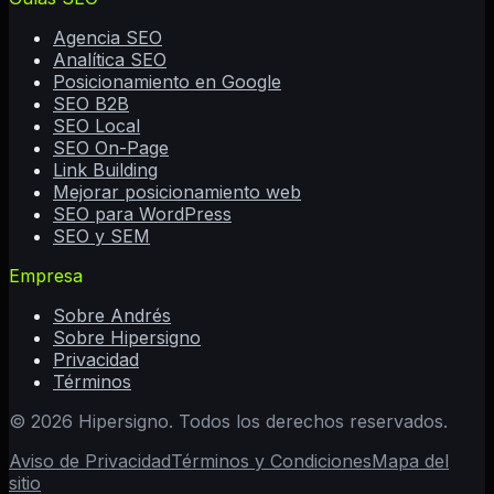
Agencia SEO
Analítica SEO
Posicionamiento en Google
SEO B2B
SEO Local
SEO On-Page
Link Building
Mejorar posicionamiento web
SEO para WordPress
SEO y SEM
Empresa
Sobre Andrés
Sobre Hipersigno
Privacidad
Términos
©
2026
Hipersigno. Todos los derechos reservados.
Aviso de Privacidad
Términos y Condiciones
Mapa del
sitio