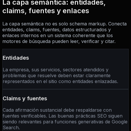
La capa semántica: entidades,
claims, fuentes y enlaces
La capa semántica no es solo schema markup. Conecta
entidades, claims, fuentes, datos estructurados y
enlaces internos en un sistema coherente que los
motores de búsqueda pueden leer, verificar y citar.
Entidades
La empresa, sus servicios, sectores atendidos y
problemas que resuelve deben estar claramente
representados en el sitio como entidades enlazadas.
Claims y fuentes
Cada afirmación sustancial debe respaldarse con
fuentes verificables. Las buenas prácticas SEO siguen
siendo relevantes para funciones generativas de Google
Search.