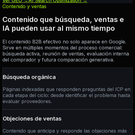
Ver GEO →
AI Search Optimization →
Contenido y ventas
Contenido que búsqueda, ventas e
IA pueden usar al mismo tiempo
El contenido B2B efectivo no solo aparece en Google.
Sirve en múltiples momentos del proceso comercial:
búsqueda activa, reunión de ventas, evaluación interna
del comprador y futura comparación generativa.
Búsqueda orgánica
Páginas indexadas que responden preguntas del ICP en
cada etapa del ciclo: desde identificar el problema hasta
evaluar proveedores.
Objeciones de ventas
Contenido que anticipa y responde las objeciones más