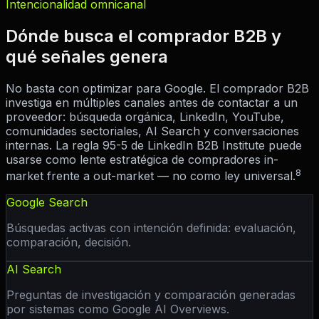
Intencionalidad omnicanal
Dónde busca el comprador B2B y
qué señales genera
No basta con optimizar para Google. El comprador B2B
investiga en múltiples canales antes de contactar a un
proveedor: búsqueda orgánica, LinkedIn, YouTube,
comunidades sectoriales, AI Search y conversaciones
internas. La regla 95-5 de LinkedIn B2B Institute puede
usarse como lente estratégica de compradores in-
8
market frente a out-market — no como ley universal.
Google Search
Búsquedas activas con intención definida: evaluación,
comparación, decisión.
AI Search
Preguntas de investigación y comparación generadas
por sistemas como Google AI Overviews.