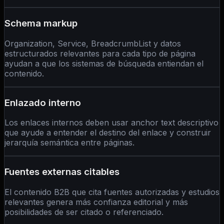
Schema markup
Organization, Service, BreadcrumbList y datos
estructurados relevantes para cada tipo de página
ayudan a que los sistemas de búsqueda entiendan el
contenido.
Enlazado interno
Los enlaces internos deben usar anchor text descriptivo
que ayude a entender el destino del enlace y construir
jerarquía semántica entre páginas.
Fuentes externas citables
El contenido B2B que cita fuentes autorizadas y estudios
relevantes genera más confianza editorial y más
posibilidades de ser citado o referenciado.