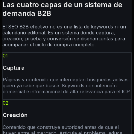
Las cuatro capas de un sistema de
demanda B2B
El SEO B2B efectivo no es una lista de keywords ni un
calendario editorial. Es un sistema donde captura,
creación, prueba y conversión se diseñan juntas para
acompañar el ciclo de compra completo.
01
Captura
Páginas y contenido que interceptan búsquedas activas:
quien ya sabe qué busca. Keywords con intención
comercial e informacional de alta relevancia para el ICP.
02
Creación
Contenido que construye autoridad antes de que el
buyer entre al mercado. Articula el problema, educa