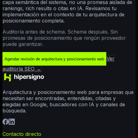
capa semántica del sistema, no una promesa aislada de
rankings, rich results o citas en IA. Revisamos tu
implementación en el contexto de tu arquitectura de
posicionamiento completa.
Auditoría antes de schema. Schema después. Sin
promesas de posicionamiento que ningún proveedor
puede garantizar.
Ver
Agendar revisión de arquitectura y posicionamiento web
auditoría SEO →
Arquitectura y posicionamiento web para empresas que
necesitan ser encontradas, entendidas, citadas y
elegidas en Google, buscadores con IA y canales de
búsqueda.
Contacto directo