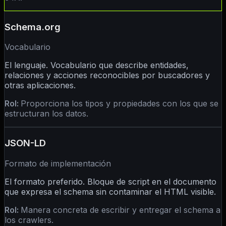
Schema.org
Vocabulario
El lenguaje. Vocabulario que describe entidades,
relaciones y acciones reconocibles por buscadores y
otras aplicaciones.
Rol:
Proporciona los tipos y propiedades con los que se
estructuran los datos.
JSON-LD
Formato de implementación
El formato preferido. Bloque de script en el documento
que expresa el schema sin contaminar el HTML visible.
Rol:
Manera concreta de escribir y entregar el schema a
los crawlers.