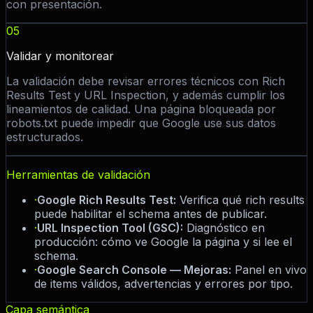
con presentación.
05
Validar y monitorear
La validación debe revisar errores técnicos con Rich
Results Test y URL Inspection, y además cumplir los
lineamientos de calidad. Una página bloqueada por
robots.txt puede impedir que Google use sus datos
estructurados.
Herramientas de validación
·
Google Rich Results Test
:
Verifica qué rich results
puede habilitar el schema antes de publicar.
·
URL Inspection Tool (GSC)
:
Diagnóstico en
producción: cómo ve Google la página y si lee el
schema.
·
Google Search Console — Mejoras
:
Panel en vivo
de items válidos, advertencias y errores por tipo.
Capa semántica