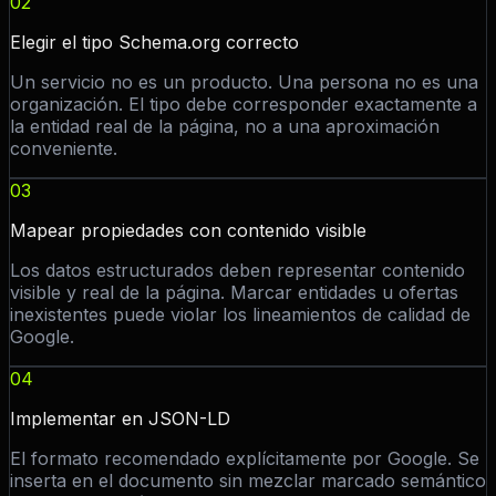
02
Elegir el tipo Schema.org correcto
Un servicio no es un producto. Una persona no es una
organización. El tipo debe corresponder exactamente a
la entidad real de la página, no a una aproximación
conveniente.
03
Mapear propiedades con contenido visible
Los datos estructurados deben representar contenido
visible y real de la página. Marcar entidades u ofertas
inexistentes puede violar los lineamientos de calidad de
Google.
04
Implementar en JSON-LD
El formato recomendado explícitamente por Google. Se
inserta en el documento sin mezclar marcado semántico