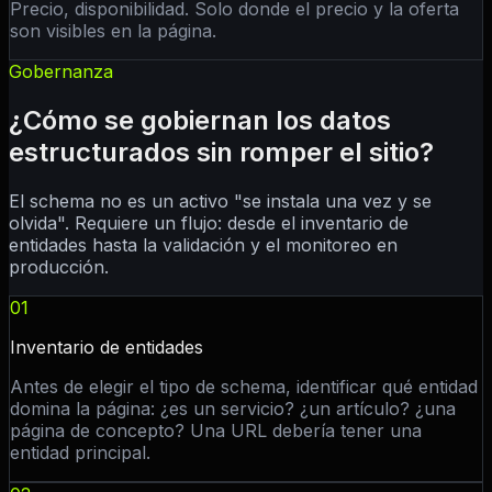
Precio, disponibilidad. Solo donde el precio y la oferta
son visibles en la página.
Gobernanza
¿Cómo se gobiernan los datos
estructurados sin romper el sitio?
El schema no es un activo "se instala una vez y se
olvida". Requiere un flujo: desde el inventario de
entidades hasta la validación y el monitoreo en
producción.
01
Inventario de entidades
Antes de elegir el tipo de schema, identificar qué entidad
domina la página: ¿es un servicio? ¿un artículo? ¿una
página de concepto? Una URL debería tener una
entidad principal.