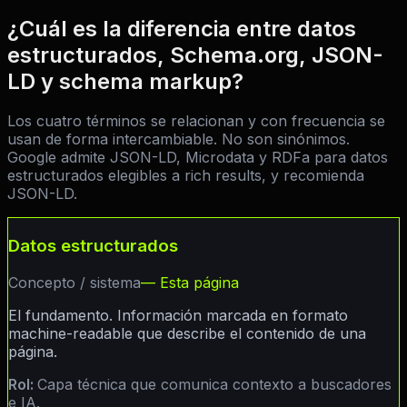
¿Cuál es la diferencia entre datos
estructurados, Schema.org, JSON-
LD y schema markup?
Los cuatro términos se relacionan y con frecuencia se
usan de forma intercambiable. No son sinónimos.
Google admite JSON-LD, Microdata y RDFa para datos
estructurados elegibles a rich results, y recomienda
JSON-LD.
Datos estructurados
Concepto / sistema
— Esta página
El fundamento. Información marcada en formato
machine-readable que describe el contenido de una
página.
Rol:
Capa técnica que comunica contexto a buscadores
e IA.