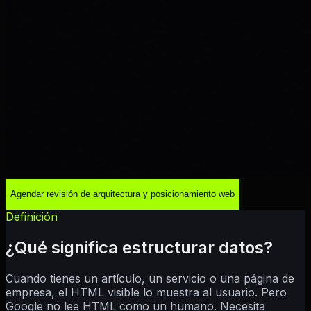
Agendar revisión de arquitectura y posicionamiento web
Definición
¿Qué significa estructurar datos?
Cuando tienes un artículo, un servicio o una página de
empresa, el HTML visible lo muestra al usuario. Pero
Google no lee HTML como un humano. Necesita