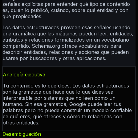
señales explícitas para entender qué tipo de contenido
es, quién lo publicó, cuándo, sobre qué entidad y con
qué propiedades.
Los datos estructurados proveen esas señales usando
una gramática que las máquinas pueden leer: entidades,
atributos y relaciones formalizados en un vocabulario
compartido. Schema.org ofrece vocabularios para
describir entidades, relaciones y acciones que pueden
usarse por buscadores y otras aplicaciones.
Analogía ejecutiva
Tu contenido es lo que dices. Los datos estructurados
son la gramática que hace que lo que dices sea
interpretable por sistemas que no leen como un
humano. Sin esa gramática, Google puede leer tus
palabras pero no puede construir un modelo confiable
de qué eres, qué ofreces y cómo te relacionas con
otras entidades.
Desambiguación