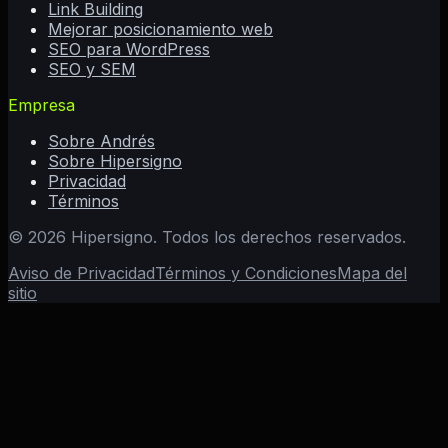
Link Building
Mejorar posicionamiento web
SEO para WordPress
SEO y SEM
Empresa
Sobre Andrés
Sobre Hipersigno
Privacidad
Términos
©
2026
Hipersigno. Todos los derechos reservados.
Aviso de Privacidad
Términos y Condiciones
Mapa del
sitio