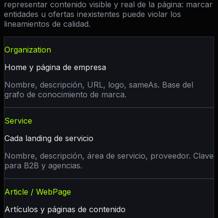
representar contenido visible y real de la página: marcar
entidades u ofertas inexistentes puede violar los
lineamientos de calidad.
Organization
Home y página de empresa
Nombre, descripción, URL, logo, sameAs. Base del
grafo de conocimiento de marca.
Service
Cada landing de servicio
Nombre, descripción, área de servicio, proveedor. Clave
para B2B y agencias.
Article / WebPage
Artículos y páginas de contenido