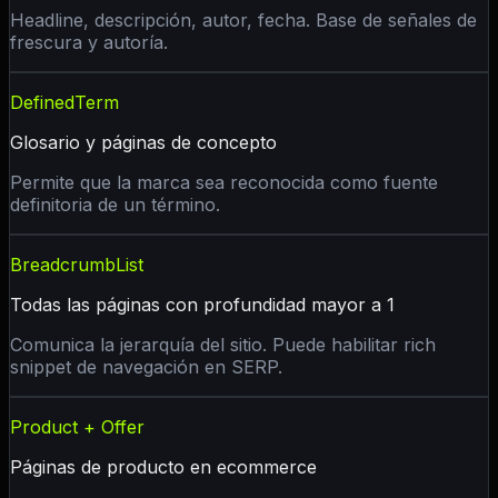
Headline, descripción, autor, fecha. Base de señales de
frescura y autoría.
DefinedTerm
Glosario y páginas de concepto
Permite que la marca sea reconocida como fuente
definitoria de un término.
BreadcrumbList
Todas las páginas con profundidad mayor a 1
Comunica la jerarquía del sitio. Puede habilitar rich
snippet de navegación en SERP.
Product + Offer
Páginas de producto en ecommerce