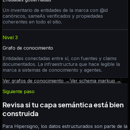
Un inventario de entidades de la marca con @id
canónicos, sameAs verificados y propiedades
coherentes en todo el sitio.
Nivel 3
Grafo de conocimiento
Entidades conectadas entre sí, con fuentes y claims
documentados. La infraestructura que hace legible la
marca a sistemas de conocimiento y agentes.
Ver grafos de conocimiento →
Ver schema markup →
Siguiente paso
Revisa si tu capa semántica está bien
construida
Para Hipersigno, los datos estructurados son parte de la