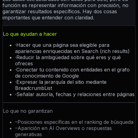
función es representar información con precisión, no
garantizar resultados específicos. Hay dos cosas
importantes que entender con claridad.
Lo que ayudan a hacer
·
Hacer que una página sea elegible para
apariencias enriquecidas en Search (rich results)
·
Reducir la ambigüedad sobre qué eres y qué
ofreces
·
Conectar tu contenido con entidades en el grafo
de conocimiento de Google
·
Expresar la jerarquía del sitio mediante
BreadcrumbList
·
Señalar autoría, fechas y relaciones entre páginas
Lo que no garantizan
–
Posiciones específicas en el ranking de búsqueda
–
Aparición en AI Overviews o respuestas
generativas