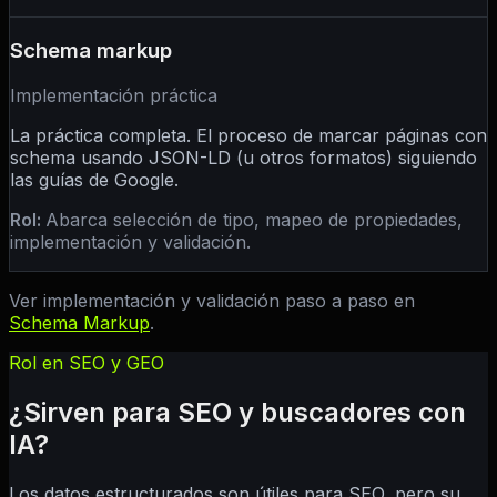
Schema markup
Implementación práctica
La práctica completa. El proceso de marcar páginas con
schema usando JSON-LD (u otros formatos) siguiendo
las guías de Google.
Rol:
Abarca selección de tipo, mapeo de propiedades,
implementación y validación.
Ver implementación y validación paso a paso en
Schema Markup
.
Rol en SEO y GEO
¿Sirven para SEO y buscadores con
IA?
Los datos estructurados son útiles para SEO, pero su