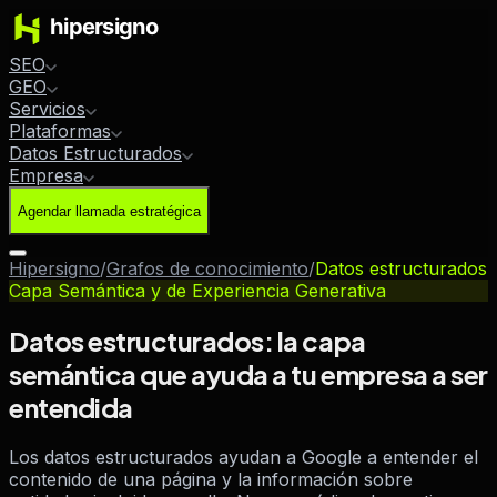
SEO
GEO
Servicios
Plataformas
Datos Estructurados
Empresa
Agendar llamada estratégica
Hipersigno
/
Grafos de conocimiento
/
Datos estructurados
Capa Semántica y de Experiencia Generativa
Datos estructurados: la capa
semántica que ayuda a tu empresa a ser
entendida
Los datos estructurados ayudan a Google a entender el
contenido de una página y la información sobre