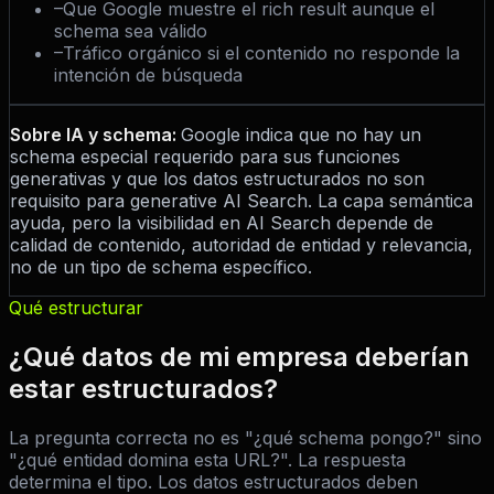
–
Que Google muestre el rich result aunque el
schema sea válido
–
Tráfico orgánico si el contenido no responde la
intención de búsqueda
Sobre IA y schema:
Google indica que no hay un
schema especial requerido para sus funciones
generativas y que los datos estructurados no son
requisito para generative AI Search. La capa semántica
ayuda, pero la visibilidad en AI Search depende de
calidad de contenido, autoridad de entidad y relevancia,
no de un tipo de schema específico.
Qué estructurar
¿Qué datos de mi empresa deberían
estar estructurados?
La pregunta correcta no es "¿qué schema pongo?" sino
"¿qué entidad domina esta URL?". La respuesta
determina el tipo. Los datos estructurados deben