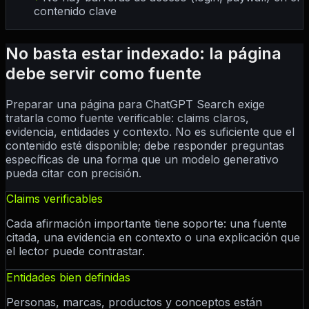
contenido clave
No basta estar indexado: la página
debe servir como fuente
Preparar una página para ChatGPT Search exige
tratarla como fuente verificable: claims claros,
evidencia, entidades y contexto. No es suficiente que el
contenido esté disponible; debe responder preguntas
específicas de una forma que un modelo generativo
pueda citar con precisión.
Claims verificables
Cada afirmación importante tiene soporte: una fuente
citada, una evidencia en contexto o una explicación que
el lector puede contrastar.
Entidades bien definidas
Personas, marcas, productos y conceptos están