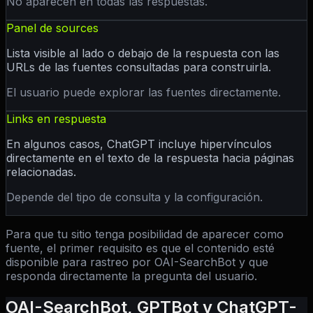
No aparecen en todas las respuestas.
Panel de sources
Lista visible al lado o debajo de la respuesta con las
URLs de las fuentes consultadas para construirla.
El usuario puede explorar las fuentes directamente.
Links en respuesta
En algunos casos, ChatGPT incluye hipervínculos
directamente en el texto de la respuesta hacia páginas
relacionadas.
Depende del tipo de consulta y la configuración.
Para que tu sitio tenga posibilidad de aparecer como
fuente, el primer requisito es que el contenido esté
disponible para rastreo por OAI-SearchBot y que
responda directamente la pregunta del usuario.
OAI-SearchBot, GPTBot y ChatGPT-