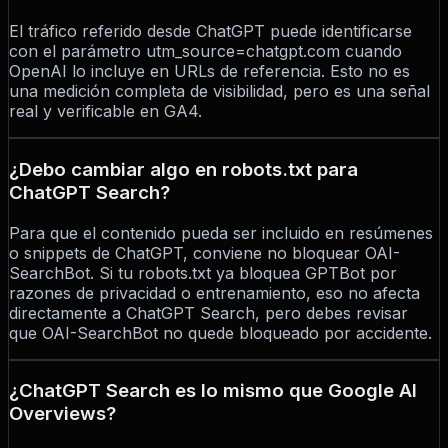
El tráfico referido desde ChatGPT puede identificarse
con el parámetro utm_source=chatgpt.com cuando
OpenAI lo incluye en URLs de referencia. Esto no es
una medición completa de visibilidad, pero es una señal
real y verificable en GA4.
¿Debo cambiar algo en robots.txt para
ChatGPT Search?
Para que el contenido pueda ser incluido en resúmenes
o snippets de ChatGPT, conviene no bloquear OAI-
SearchBot. Si tu robots.txt ya bloquea GPTBot por
razones de privacidad o entrenamiento, eso no afecta
directamente a ChatGPT Search, pero debes revisar
que OAI-SearchBot no quede bloqueado por accidente.
¿ChatGPT Search es lo mismo que Google AI
Overviews?