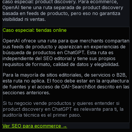
caso especial: product discovery. Para ecommerce,
OpenAI tiene una ruta separada de product discovery
basada en feeds de producto, pero eso no garantiza
visibilidad ni ventas.
Caso especial: tiendas online
OpenAI ofrece una ruta para que merchants compartan
sus feeds de producto y aparezcan en experiencias de
búsqueda de productos en ChatGPT. Esta ruta es
independiente del SEO editorial y tiene sus propios
requisitos de formato, calidad de datos y elegibilidad.
Para la mayoría de sitios editoriales, de servicios o B2B,
esta ruta no aplica. El foco debe estar en la arquitectura
de fuentes y el acceso de OAI-SearchBot descrito en las
secciones anteriores.
Si tu negocio vende productos y quieres entender si
product discovery en ChatGPT es relevante para ti, la
auditoría técnica es el primer paso.
Ver SEO para ecommerce →