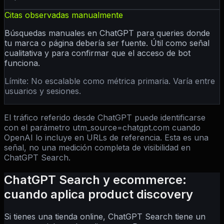
Citas observadas manualmente
Búsquedas manuales en ChatGPT para queries donde
tu marca o página debería ser fuente. Útil como señal
cualitativa y para confirmar que el acceso de bot
funciona.
Límite:
No escalable como métrica primaria. Varía entre
usuarios y sesiones.
El tráfico referido desde ChatGPT puede identificarse
con el parámetro utm_source=chatgpt.com cuando
OpenAI lo incluye en URLs de referencia. Esta es una
señal, no una medición completa de visibilidad en
ChatGPT Search.
ChatGPT Search y ecommerce:
cuando aplica product discovery
Si tienes una tienda online, ChatGPT Search tiene un