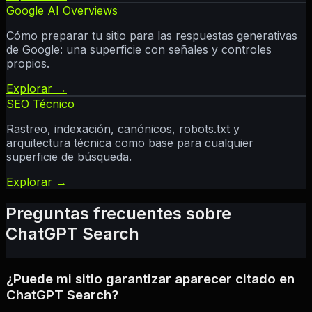
Google AI Overviews
Cómo preparar tu sitio para las respuestas generativas
de Google: una superficie con señales y controles
propios.
Explorar →
SEO Técnico
Rastreo, indexación, canónicos, robots.txt y
arquitectura técnica como base para cualquier
superficie de búsqueda.
Explorar →
Preguntas frecuentes sobre
ChatGPT Search
¿Puede mi sitio garantizar aparecer citado en
ChatGPT Search?