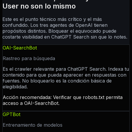
User no son lo mismo
Este es el punto técnico más crítico y el más
confundido. Los tres agentes de OpenAI tienen
propósitos distintos. Bloquear el equivocado puede
costarte visibilidad en ChatGPT Search sin que lo notes.
OAI-SearchBot
Rastreo para búsqueda
Es el crawler relevante para ChatGPT Search. Indexa tu
contenido para que pueda aparecer en respuestas con
fuentes. No bloquearlo es la condición básica de
elegibilidad.
Acción recomendada:
Verificar que robots.txt permita
acceso a OAI-SearchBot.
GPTBot
Entrenamiento de modelos