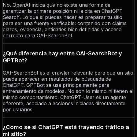
No. OpenAI indica que no existe una forma de
garantizar la primera posición ni la cita en ChatGPT
Search. Lo que sí puedes hacer es preparar tu sitio
para ser una fuente verificable: contenido con claims
claros, evidencia, entidades bien definidas y acceso
correcto para OAI-SearchBot.
¿Qué diferencia hay entre OAI-SearchBot y
GPTBot?
OAI-SearchBot es el crawler relevante para que un sitio
pueda aparecer en resultados de búsqueda de
ChatGPT. GPTBot se usa principalmente para
entrenamiento de modelos. No son lo mismo ni tienen el
mismo comportamiento. ChatGPT-User es un agente
diferente, asociado a acciones iniciadas directamente
por usuarios.
¿Cómo sé si ChatGPT está trayendo tráfico a
mi sitio?