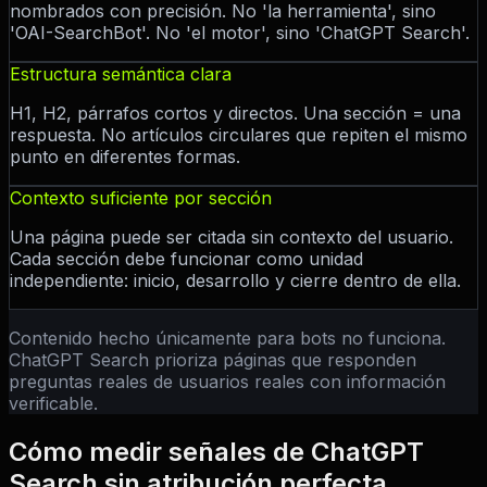
nombrados con precisión. No 'la herramienta', sino
'OAI-SearchBot'. No 'el motor', sino 'ChatGPT Search'.
Estructura semántica clara
H1, H2, párrafos cortos y directos. Una sección = una
respuesta. No artículos circulares que repiten el mismo
punto en diferentes formas.
Contexto suficiente por sección
Una página puede ser citada sin contexto del usuario.
Cada sección debe funcionar como unidad
independiente: inicio, desarrollo y cierre dentro de ella.
Contenido hecho únicamente para bots no funciona.
ChatGPT Search prioriza páginas que responden
preguntas reales de usuarios reales con información
verificable.
Cómo medir señales de ChatGPT
Search sin atribución perfecta