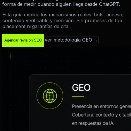
forma de medir cuando alguien llega desde ChatGPT.
Esta guía explica los mecanismos reales: bots, acceso,
contenido verificable y medición. Sin promesas de top
placement ni garantías de cita.
Ver metodología GEO →
Agendar revisión SEO