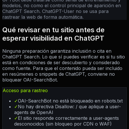
modelos, no como el control principal de aparición en
ChatGPT Search. ChatGPT-User no se usa para
rastrear la web de forma automática.
Qué revisar en tu sitio antes de
esperar visibilidad en ChatGPT
Ninguna preparación garantiza inclusión o cita en
ChatGPT Search. Lo que sí puedes verificar es si tu sitio
está en condiciones de ser descubierto y considerado
como fuente. Para que el contenido pueda ser incluido
en resúmenes o snippets de ChatGPT, conviene no
bloquear OAI-SearchBot.
Acceso para rastreo
✓
OAI-SearchBot no está bloqueado en robots.txt
✓
No hay directiva Disallow: / que aplique a user-
agents de OpenAI
✓
El sitio responde correctamente a user-agents
desconocidos (sin bloqueo por CDN o WAF)