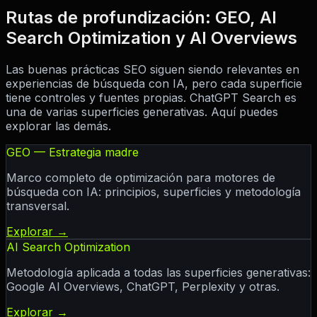
Rutas de profundización: GEO, AI
Search Optimization y AI Overviews
Las buenas prácticas SEO siguen siendo relevantes en
experiencias de búsqueda con IA, pero cada superficie
tiene controles y fuentes propias. ChatGPT Search es
una de varias superficies generativas. Aquí puedes
explorar las demás.
GEO — Estrategia madre
Marco completo de optimización para motores de
búsqueda con IA: principios, superficies y metodología
transversal.
Explorar →
AI Search Optimization
Metodología aplicada a todas las superficies generativas:
Google AI Overviews, ChatGPT, Perplexity y otras.
Explorar →