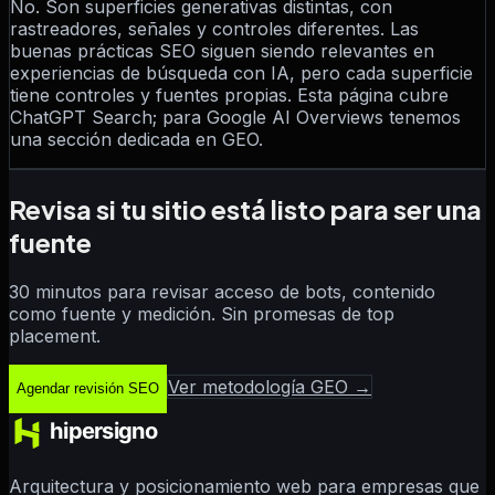
No. Son superficies generativas distintas, con
rastreadores, señales y controles diferentes. Las
buenas prácticas SEO siguen siendo relevantes en
experiencias de búsqueda con IA, pero cada superficie
tiene controles y fuentes propias. Esta página cubre
ChatGPT Search; para Google AI Overviews tenemos
una sección dedicada en GEO.
Revisa si tu sitio está listo para ser una
fuente
30 minutos para revisar acceso de bots, contenido
como fuente y medición. Sin promesas de top
placement.
Ver metodología GEO →
Agendar revisión SEO
Arquitectura y posicionamiento web para empresas que