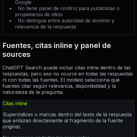
Google
·
No tiene panel de control para publicistas o
propietarios de sitios
·
No distingue entre autoridad de dominio y
relevancia de la respuesta
Fuentes, citas inline y panel de
sources
ChatGPT Search puede incluir citas inline dentro de las
respuestas, pero eso no ocurre en todas las respuestas
ni con todas las fuentes. El modelo selecciona qué
fuentes citar según relevancia, disponibilidad y la
naturaleza de la pregunta.
Citas inline
Superíndices o marcas dentro del texto de la respuesta
que enlazan directamente al fragmento de la fuente
original.