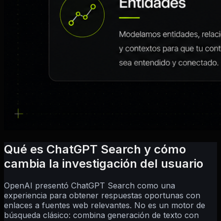
Qué es ChatGPT Search y cómo
cambia la investigación del usuario
OpenAI presentó ChatGPT Search como una
experiencia para obtener respuestas oportunas con
enlaces a fuentes web relevantes. No es un motor de
búsqueda clásico: combina generación de texto con