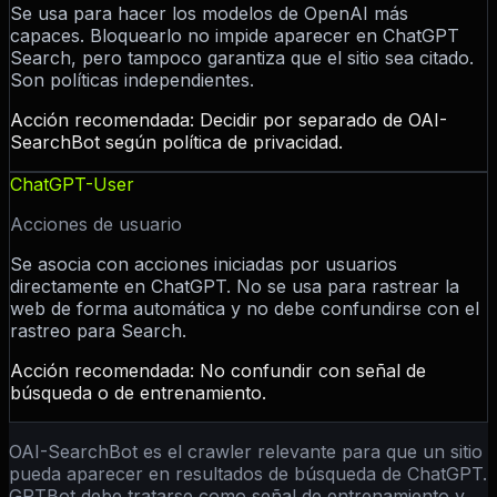
Se usa para hacer los modelos de OpenAI más
capaces. Bloquearlo no impide aparecer en ChatGPT
Search, pero tampoco garantiza que el sitio sea citado.
Son políticas independientes.
Acción recomendada:
Decidir por separado de OAI-
SearchBot según política de privacidad.
ChatGPT-User
Acciones de usuario
Se asocia con acciones iniciadas por usuarios
directamente en ChatGPT. No se usa para rastrear la
web de forma automática y no debe confundirse con el
rastreo para Search.
Acción recomendada:
No confundir con señal de
búsqueda o de entrenamiento.
OAI-SearchBot es el crawler relevante para que un sitio
pueda aparecer en resultados de búsqueda de ChatGPT.
GPTBot debe tratarse como señal de entrenamiento y