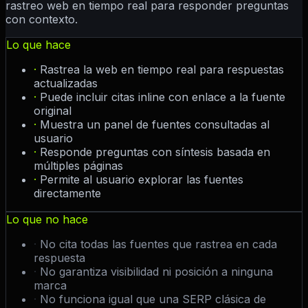
rastreo web en tiempo real para responder preguntas
con contexto.
Lo que hace
·
Rastrea la web en tiempo real para respuestas
actualizadas
·
Puede incluir citas inline con enlace a la fuente
original
·
Muestra un panel de fuentes consultadas al
usuario
·
Responde preguntas con síntesis basada en
múltiples páginas
·
Permite al usuario explorar las fuentes
directamente
Lo que no hace
·
No cita todas las fuentes que rastrea en cada
respuesta
·
No garantiza visibilidad ni posición a ninguna
marca
·
No funciona igual que una SERP clásica de