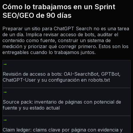
Cómo lo trabajamos en un Sprint
SEO/GEO de 90 días
Preparar un sitio para ChatGPT Search no es una tarea
de un día. Implica revisar acceso de bots, auditar el
contenido como fuente, construir un sistema de
medición y priorizar qué corregir primero. Estos son los
entregables cuando lo trabajamos juntos.
→
Revisión de acceso a bots: OAI-SearchBot, GPTBot,
ChatGPT-User y su configuración en robots.txt
→
Source pack: inventario de páginas con potencial de
fuente y su estado actual
→
Claim ledger: claims clave por página con evidencia y