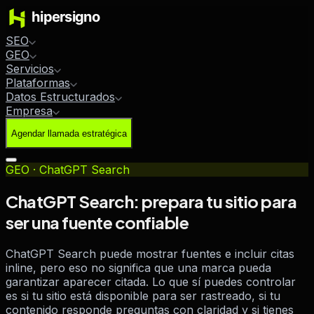
SEO
GEO
Servicios
Plataformas
Datos Estructurados
Empresa
Agendar llamada estratégica
GEO · ChatGPT Search
ChatGPT Search: prepara tu sitio para
ser una fuente confiable
ChatGPT Search puede mostrar fuentes e incluir citas
inline, pero eso no significa que una marca pueda
garantizar aparecer citada. Lo que sí puedes controlar
es si tu sitio está disponible para ser rastreado, si tu
contenido responde preguntas con claridad y si tienes