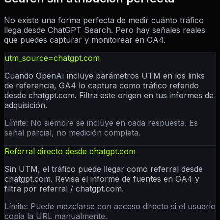
No existe una forma perfecta de medir cuánto tráfico
llega desde ChatGPT Search. Pero hay señales reales
que puedes capturar y monitorear en GA4.
utm_source=chatgpt.com
Cuando OpenAI incluye parámetros UTM en los links
de referencia, GA4 lo captura como tráfico referido
desde chatgpt.com. Filtra este origen en tus informes de
adquisición.
Límite:
No siempre se incluye en cada respuesta. Es
señal parcial, no medición completa.
Referral directo desde chatgpt.com
Sin UTM, el tráfico puede llegar como referral desde
chatgpt.com. Revisa el informe de fuentes en GA4 y
filtra por referral / chatgpt.com.
Límite:
Puede mezclarse con acceso directo si el usuario
copia la URL manualmente.