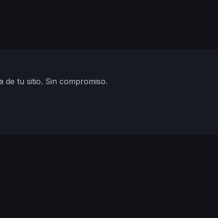
a de tu sitio. Sin compromiso.