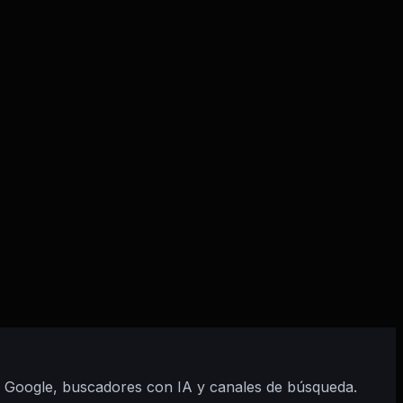
en Google, buscadores con IA y canales de búsqueda.