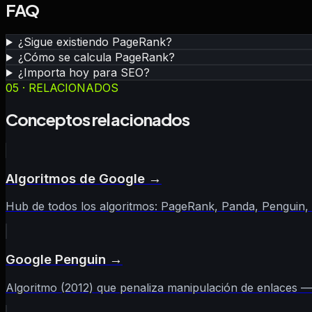
FAQ
¿Sigue existiendo PageRank?
¿Cómo se calcula PageRank?
¿Importa hoy para SEO?
05 · RELACIONADOS
Conceptos relacionados
Algoritmos de Google
→
Hub de todos los algoritmos: PageRank, Panda, Penguin,
Google Penguin
→
Algoritmo (2012) que penaliza manipulación de enlaces —