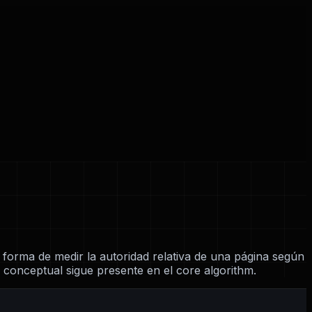
forma de medir la autoridad relativa de una página según
a conceptual sigue presente en el core algorithm.