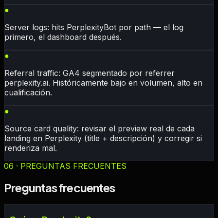
●
Server logs: hits PerplexityBot por path — el log
primero, el dashboard después.
●
Referral traffic: GA4 segmentado por referrer
perplexity.ai. Históricamente bajo en volumen, alto en
cualificación.
●
Source card quality: revisar el preview real de cada
landing en Perplexity (title + descripción) y corregir si
renderiza mal.
06 · PREGUNTAS FRECUENTES
Preguntas frecuentes