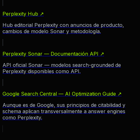
Perplexity Hub
↗
Hub editorial Perplexity con anuncios de producto,
cambios de modelo Sonar y metodología.
Perplexity Sonar — Documentación API
↗
API oficial Sonar — modelos search-grounded de
Perplexity disponibles como API.
Google Search Central — AI Optimization Guide
↗
Aunque es de Google, sus principios de citabilidad y
schema aplican transversalmente a answer engines
como Perplexity.