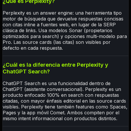
¿Qué es Perplexity?
Perplexity es un answer engine: una herramienta tipo
motor de búsqueda que devuelve respuestas concisas
con citas inline a fuentes web, en lugar de la SERP
clásica de links. Usa modelos Sonar (propietarios
optimizados para search) y opciones multi-modelo para
Pro. Las source cards (las citas) son visibles por
defecto en cada respuesta.
¿Cuál es la diferencia entre Perplexity y
ChatGPT Search?
ChatGPT Search es una funcionalidad dentro de
ChatGPT (asistente conversacional). Perplexity es un
producto enfocado 100% en search con respuestas
citadas, con mayor énfasis editorial en las source cards
visibles. Perplexity tiene también features como Spaces,
Pages y la app móvil Comet. Ambos compiten por el
mismo intent informacional con productos distintos.