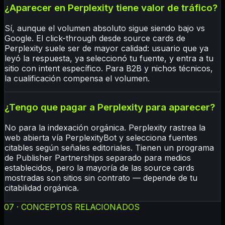
¿Aparecer en Perplexity tiene valor de tráfico?
Sí, aunque el volumen absoluto sigue siendo bajo vs
Google. El click-through desde source cards de
Perplexity suele ser de mayor calidad: usuario que ya
leyó la respuesta, ya seleccionó tu fuente, y entra a tu
sitio con intent específico. Para B2B y nichos técnicos,
la cualificación compensa el volumen.
¿Tengo que pagar a Perplexity para aparecer?
No para la indexación orgánica. Perplexity rastrea la
web abierta vía PerplexityBot y selecciona fuentes
citables según señales editoriales. Tienen un programa
de Publisher Partnerships separado para medios
establecidos, pero la mayoría de las source cards
mostradas son sitios sin contrato — depende de tu
citabilidad orgánica.
07 · CONCEPTOS RELACIONADOS