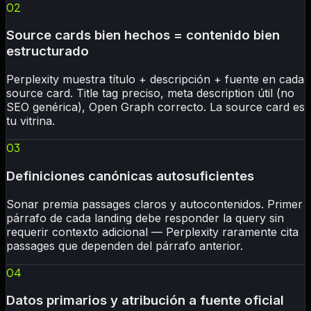
02
Source cards bien hechos = contenido bien
estructurado
Perplexity muestra título + descripción + fuente en cada
source card. Title tag preciso, meta description útil (no
SEO genérica), Open Graph correcto. La source card es
tu vitrina.
03
Definiciones canónicas autosuficientes
Sonar premia passages claros y autocontenidos. Primer
párrafo de cada landing debe responder la query sin
requerir contexto adicional — Perplexity raramente cita
passages que dependen del párrafo anterior.
04
Datos primarios y atribución a fuente oficial