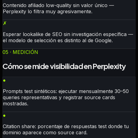
Contenido afiliado low-quality sin valor único —
Perplexity lo filtra muy agresivamente.
✗
Esperar lookalike de SEO sin investigación específica —
el modelo de selección es distinto al de Google.
05 · MEDICIÓN
Cómo se mide visibilidad en Perplexity
●
Prompts test sintéticos: ejecutar mensualmente 30–50
queries representativas y registrar source cards
mostradas.
●
Citation share: porcentaje de respuestas test donde tu
dominio aparece como source card.