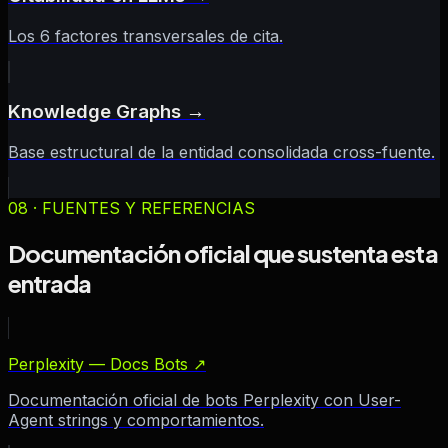
Los 6 factores transversales de cita.
Knowledge Graphs
→
Base estructural de la entidad consolidada cross-fuente.
08 · FUENTES Y REFERENCIAS
Documentación oficial que sustenta esta
entrada
Perplexity — Docs Bots
↗
Documentación oficial de bots Perplexity con User-
Agent strings y comportamientos.