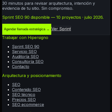
30 minutos para revisar arquitectura, intención y
evidencia de tu sitio. Sin compromiso.
Sprint SEO 90 disponible — 10 proyectos · julio 2026.
Ver Sprint
Agendar llamada estratégica
→
Trabajar con Hipersigno
Sprint SEO 90
Servicio SEO
Auditoría SEO
Consultoría SEO
Contacto
Arquitectura y posicionamiento
SEO
Contenido SEO
SEO técnico
Precios SEO
SEO ecommerce