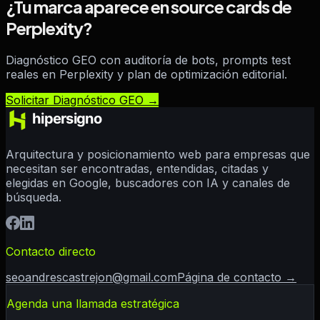
¿Tu marca aparece en source cards de
Perplexity?
Diagnóstico GEO con auditoría de bots, prompts test
reales en Perplexity y plan de optimización editorial.
Solicitar Diagnóstico GEO →
Arquitectura y posicionamiento web para empresas que
necesitan ser encontradas, entendidas, citadas y
elegidas en Google, buscadores con IA y canales de
búsqueda.
Contacto directo
seoandrescastrejon@gmail.com
Página de contacto →
Agenda una llamada estratégica