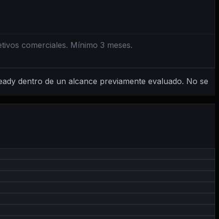
etivos comerciales. Mínimo 3 meses.
eady dentro de un alcance previamente evaluado. No se