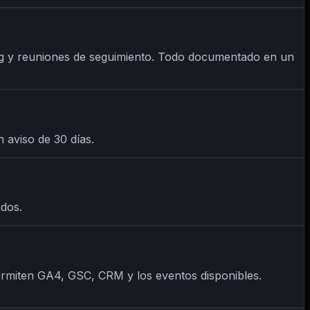
orting y reuniones de seguimiento. Todo documentado en un
 aviso de 30 días.
dos.
ermiten GA4, GSC, CRM y los eventos disponibles.