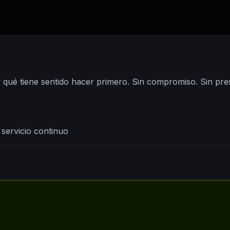
 y qué tiene sentido hacer primero. Sin compromiso. Sin pre
servicio continuo