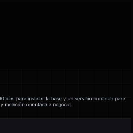
0 días para instalar la base y un servicio continuo para
y medición orientada a negocio.