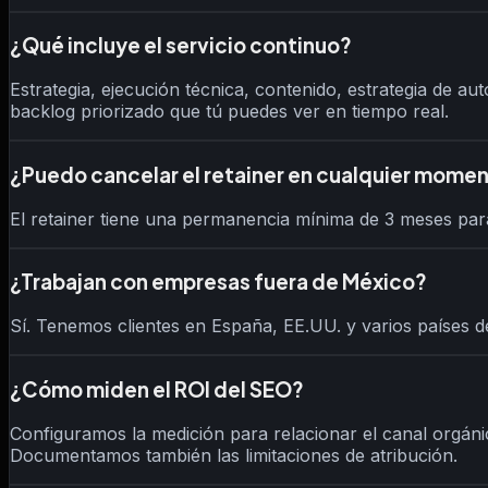
¿Qué incluye el servicio continuo?
Estrategia, ejecución técnica, contenido, estrategia de a
backlog priorizado que tú puedes ver en tiempo real.
¿Puedo cancelar el retainer en cualquier mome
El retainer tiene una permanencia mínima de 3 meses para
¿Trabajan con empresas fuera de México?
Sí. Tenemos clientes en España, EE.UU. y varios países
¿Cómo miden el ROI del SEO?
Configuramos la medición para relacionar el canal orgán
Documentamos también las limitaciones de atribución.