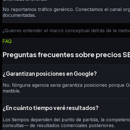
No reportamos tráfico genérico. Conectamos el canal orgá
documentadas.
¿Quieres entender el marco conceptual detrás de la meto
FAQ
Preguntas frecuentes sobre precios 
¿Garantizan posiciones en Google?
No. Ninguna agencia seria garantiza posiciones porque G
medible.
¿En cuánto tiempo veré resultados?
Los tiempos dependen del punto de partida, la competenc
consultas— de resultados comerciales posteriores.