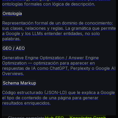
ontologías formales con lógica de descripción.
Ontología
Representación formal de un dominio de conocimiento:
sus clases, relaciones y reglas. La gramática que permite
a Google y los LLMs entender entidades, no solo
palabras.
GEO / AEO
Generative Engine Optimization / Answer Engine
Optimization — optimización para aparecer en
respuestas de IA como ChatGPT, Perplexity o Google AI
Overviews.
Schema Markup
Código estructurado (JSON-LD) que le explica a Google
el tipo de contenido de una página para generar
resultados enriquecidos.
← Glosario completo
Hub SEO →
Knowledge Graph